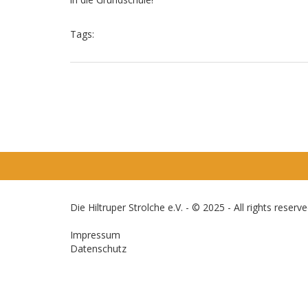
Tags:
Die Hiltruper Strolche e.V. - © 2025 - All rights reserve
Impressum
Datenschutz