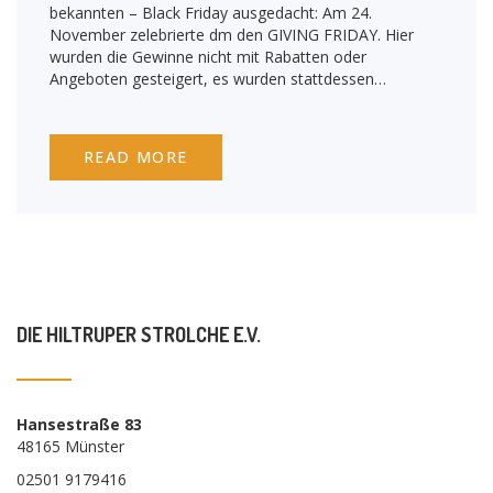
bekannten – Black Friday ausgedacht: Am 24.
November zelebrierte dm den GIVING FRIDAY. Hier
wurden die Gewinne nicht mit Rabatten oder
Angeboten gesteigert, es wurden stattdessen…
READ MORE
DIE HILTRUPER STROLCHE E.V.
Hansestraße 83
48165 Münster
02501 9179416