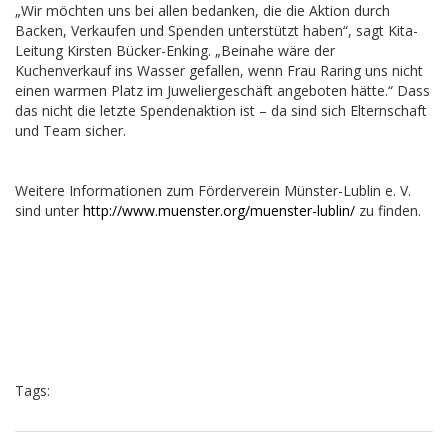
„Wir möchten uns bei allen bedanken, die die Aktion durch
Backen, Verkaufen und Spenden unterstützt haben“, sagt Kita-
Leitung Kirsten Bücker-Enking. „Beinahe wäre der
Kuchenverkauf ins Wasser gefallen, wenn Frau Raring uns nicht
einen warmen Platz im Juweliergeschäft angeboten hätte.“ Dass
das nicht die letzte Spendenaktion ist – da sind sich Elternschaft
und Team sicher.
Weitere Informationen zum Förderverein Münster-Lublin e. V.
sind unter
http://www.muenster.org/muenster-lublin/
zu finden.
Tags: