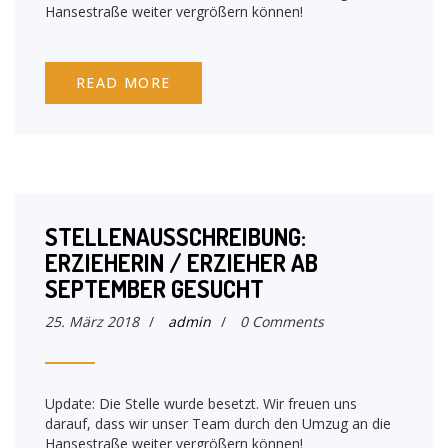
Hansestraße weiter vergrößern können!
READ MORE
STELLENAUSSCHREIBUNG:
ERZIEHERIN / ERZIEHER AB
SEPTEMBER GESUCHT
25. März 2018
/
admin
/
0 Comments
Update: Die Stelle wurde besetzt. Wir freuen uns
darauf, dass wir unser Team durch den Umzug an die
Hansestraße weiter vergrößern können!