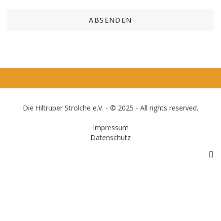
Die Hiltruper Strolche e.V. - © 2025 - All rights reserved.
Impressum
Datenschutz