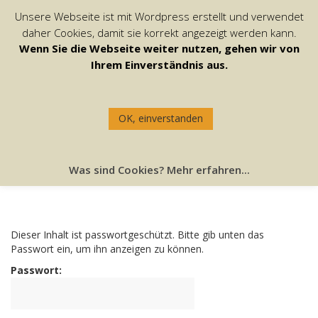
Unsere Webseite ist mit Wordpress erstellt und verwendet
daher Cookies, damit sie korrekt angezeigt werden kann.
Wenn Sie die Webseite weiter nutzen, gehen wir von
Ihrem Einverständnis aus.
OK, einverstanden
GESCHÜTZT: GARTENDIENST (LÖSCHEN)
Was sind Cookies? Mehr erfahren...
Dieser Inhalt ist passwortgeschützt. Bitte gib unten das
Passwort ein, um ihn anzeigen zu können.
Passwort: